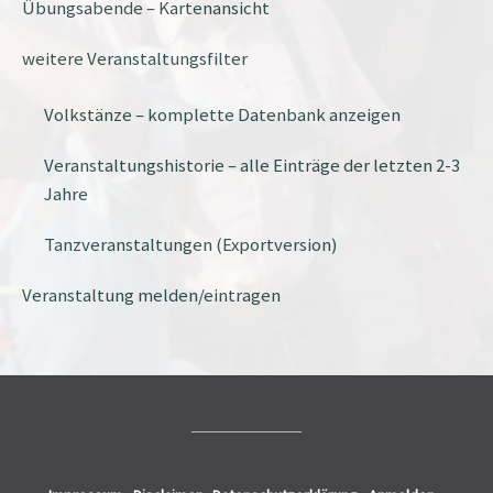
Übungsabende – Kartenansicht
weitere Veranstaltungsfilter
Volkstänze – komplette Datenbank anzeigen
Veranstaltungshistorie – alle Einträge der letzten 2-3
Jahre
Tanzveranstaltungen (Exportversion)
Veranstaltung melden/eintragen