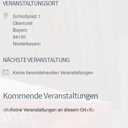
VERANSTALTUNGSORT
Schloßplatz 1
Obernzell
Bayern
94130
Niederbayern
NÄCHSTE VERANSTALTUNG
Keine bevorstehenden Veranstaltungen
Kommende Veranstaltungen
<li>Keine Veranstaltungen an diesem Ort</li>