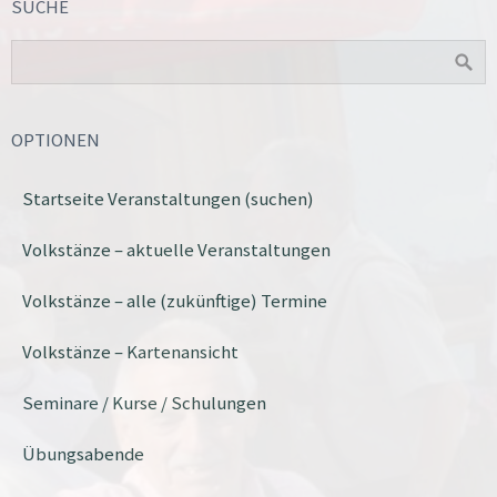
SUCHE
OPTIONEN
Startseite Veranstaltungen (suchen)
Volkstänze – aktuelle Veranstaltungen
Volkstänze – alle (zukünftige) Termine
Volkstänze – Kartenansicht
Seminare / Kurse / Schulungen
Übungsabende