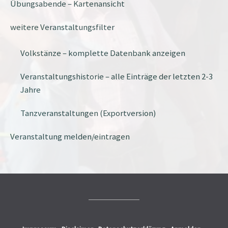
Übungsabende – Kartenansicht
weitere Veranstaltungsfilter
Volkstänze – komplette Datenbank anzeigen
Veranstaltungshistorie – alle Einträge der letzten 2-3
Jahre
Tanzveranstaltungen (Exportversion)
Veranstaltung melden/eintragen