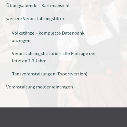
Übungsabende – Kartenansicht
weitere Veranstaltungsfilter
Volkstänze – komplette Datenbank
anzeigen
Veranstaltungshistorie – alle Einträge der
letzten 2-3 Jahre
Tanzveranstaltungen (Exportversion)
Veranstaltung melden/eintragen