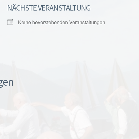
NÄCHSTE VERANSTALTUNG
Keine bevorstehenden Veranstaltungen
gen