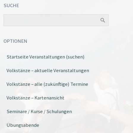
SUCHE
OPTIONEN
Startseite Veranstaltungen (suchen)
Volkstänze – aktuelle Veranstaltungen
Volkstänze – alle (zukünftige) Termine
Volkstänze – Kartenansicht
Seminare / Kurse / Schulungen
Übungsabende