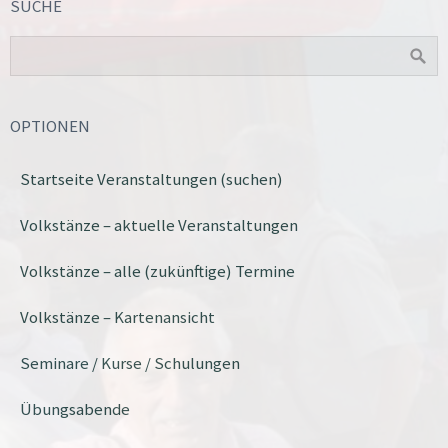
SUCHE
OPTIONEN
Startseite Veranstaltungen (suchen)
Volkstänze – aktuelle Veranstaltungen
Volkstänze – alle (zukünftige) Termine
Volkstänze – Kartenansicht
Seminare / Kurse / Schulungen
Übungsabende