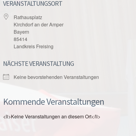
VERANSTALTUNGSORT
Rathausplatz
Kirchdorf an der Amper
Bayern
85414
Landkreis Freising
NÄCHSTE VERANSTALTUNG
Keine bevorstehenden Veranstaltungen
Kommende Veranstaltungen
<li>Keine Veranstaltungen an diesem Ort</li>