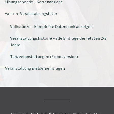
Übungsabende – Kartenansicht
weitere Veranstaltungsfilter
Volkstänze – komplette Datenbank anzeigen
Veranstaltungshistorie – alle Einträge der letzten 2-3
Jahre
Tanzveranstaltungen (Exportversion)
Veranstaltung melden/eintragen