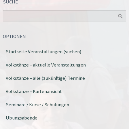
SUCHE
OPTIONEN
Startseite Veranstaltungen (suchen)
Volkstänze – aktuelle Veranstaltungen
Volkstänze – alle (zukünftige) Termine
Volkstänze – Kartenansicht
Seminare / Kurse / Schulungen
Übungsabende