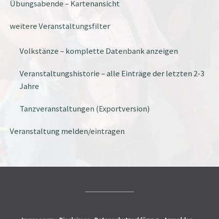
Übungsabende – Kartenansicht
weitere Veranstaltungsfilter
Volkstänze – komplette Datenbank anzeigen
Veranstaltungshistorie – alle Einträge der letzten 2-3
Jahre
Tanzveranstaltungen (Exportversion)
Veranstaltung melden/eintragen