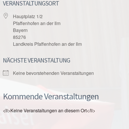
VERANSTALTUNGSORT
Hauptplatz 1/2
Pfaffenhofen an der Ilm
Bayern
85276
Landkreis Pfaffenhofen an der Ilm
NÄCHSTE VERANSTALTUNG
Keine bevorstehenden Veranstaltungen
Kommende Veranstaltungen
<li>Keine Veranstaltungen an diesem Ort</li>