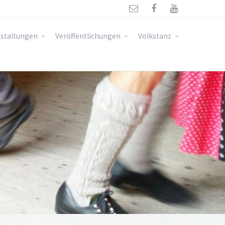



staltungen
Veröffentlichungen
Volkstanz