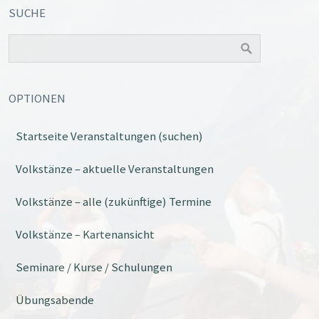
SUCHE
OPTIONEN
Startseite Veranstaltungen (suchen)
Volkstänze – aktuelle Veranstaltungen
Volkstänze – alle (zukünftige) Termine
Volkstänze – Kartenansicht
Seminare / Kurse / Schulungen
Übungsabende