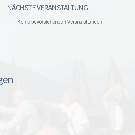
NÄCHSTE VERANSTALTUNG
Keine bevorstehenden Veranstaltungen
gen