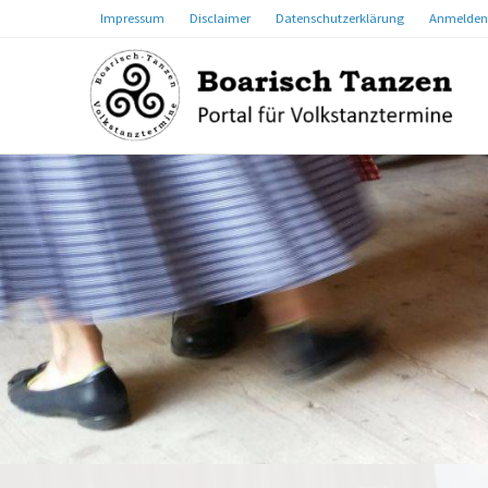
Impressum
Disclaimer
Datenschutzerklärung
Anmelden