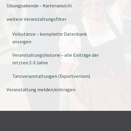
Übungsabende – Kartenansicht
weitere Veranstaltungsfilter
Volkstänze – komplette Datenbank
anzeigen
Veranstaltungshistorie – alle Einträge der
letzten 2-3 Jahre
Tanzveranstaltungen (Exportversion)
Veranstaltung melden/eintragen