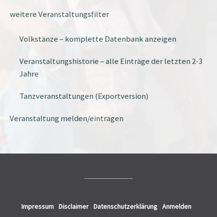
weitere Veranstaltungsfilter
Volkstänze – komplette Datenbank anzeigen
Veranstaltungshistorie – alle Einträge der letzten 2-3
Jahre
Tanzveranstaltungen (Exportversion)
Veranstaltung melden/eintragen
Impressum
Disclaimer
Datenschutzerklärung
Anmelden