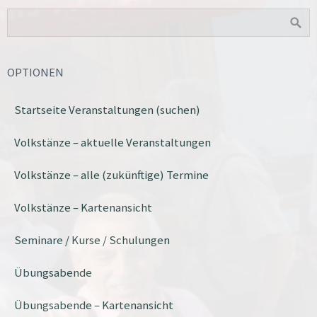
OPTIONEN
Startseite Veranstaltungen (suchen)
Volkstänze – aktuelle Veranstaltungen
Volkstänze – alle (zukünftige) Termine
Volkstänze – Kartenansicht
Seminare / Kurse / Schulungen
Übungsabende
Übungsabende – Kartenansicht