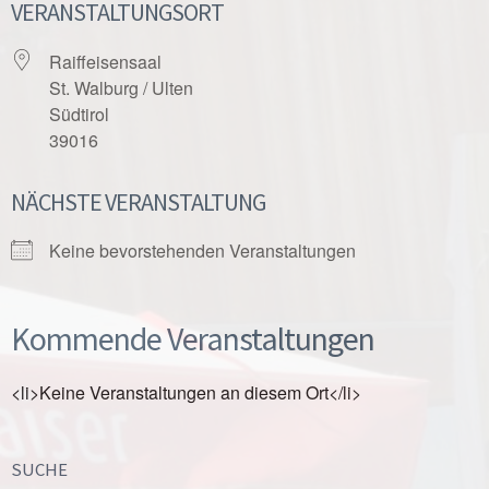
VERANSTALTUNGSORT
Raiffeisensaal
St. Walburg / Ulten
Südtirol
39016
NÄCHSTE VERANSTALTUNG
Keine bevorstehenden Veranstaltungen
Kommende Veranstaltungen
<li>Keine Veranstaltungen an diesem Ort</li>
SUCHE