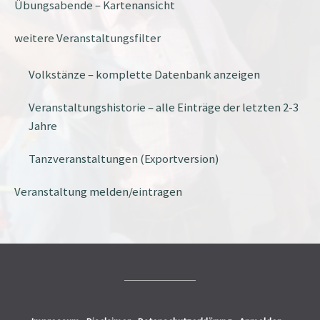
Übungsabende – Kartenansicht
weitere Veranstaltungsfilter
Volkstänze – komplette Datenbank anzeigen
Veranstaltungshistorie – alle Einträge der letzten 2-3
Jahre
Tanzveranstaltungen (Exportversion)
Veranstaltung melden/eintragen