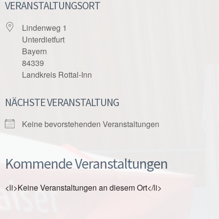
VERANSTALTUNGSORT
Lindenweg 1
Unterdietfurt
Bayern
84339
Landkreis Rottal-Inn
NÄCHSTE VERANSTALTUNG
Keine bevorstehenden Veranstaltungen
Kommende Veranstaltungen
<li>Keine Veranstaltungen an diesem Ort</li>