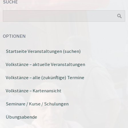
SUCHE
OPTIONEN
Startseite Veranstaltungen (suchen)
Volkstänze – aktuelle Veranstaltungen
Volkstänze – alle (zukünftige) Termine
Volkstänze – Kartenansicht
Seminare / Kurse / Schulungen
Übungsabende