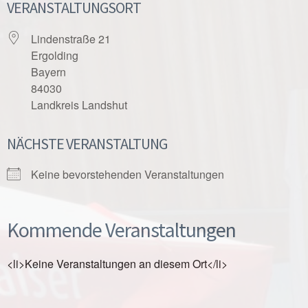
VERANSTALTUNGSORT
Lindenstraße 21
Ergolding
Bayern
84030
Landkreis Landshut
NÄCHSTE VERANSTALTUNG
Keine bevorstehenden Veranstaltungen
Kommende Veranstaltungen
<li>Keine Veranstaltungen an diesem Ort</li>