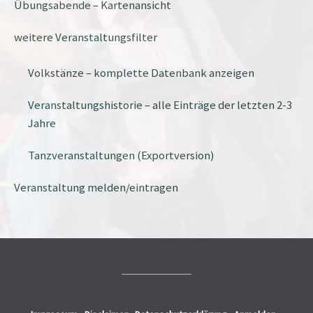
Übungsabende – Kartenansicht
weitere Veranstaltungsfilter
Volkstänze – komplette Datenbank anzeigen
Veranstaltungshistorie – alle Einträge der letzten 2-3
Jahre
Tanzveranstaltungen (Exportversion)
Veranstaltung melden/eintragen