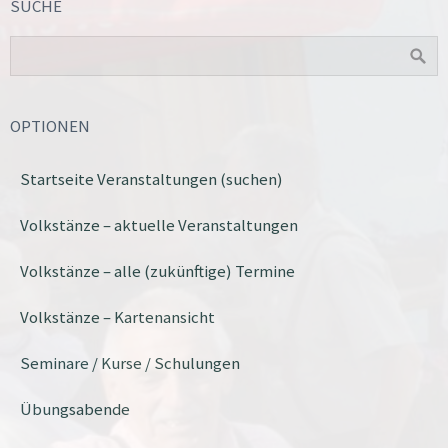
SUCHE
OPTIONEN
Startseite Veranstaltungen (suchen)
Volkstänze – aktuelle Veranstaltungen
Volkstänze – alle (zukünftige) Termine
Volkstänze – Kartenansicht
Seminare / Kurse / Schulungen
Übungsabende