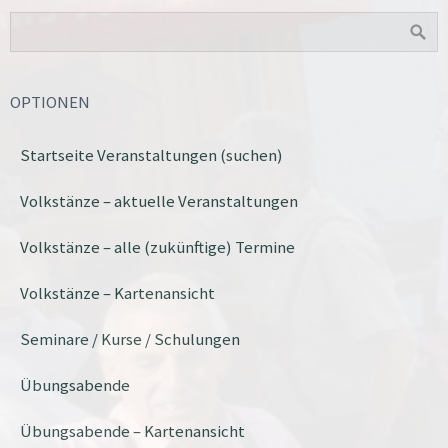
OPTIONEN
Startseite Veranstaltungen (suchen)
Volkstänze – aktuelle Veranstaltungen
Volkstänze – alle (zukünftige) Termine
Volkstänze – Kartenansicht
Seminare / Kurse / Schulungen
Übungsabende
Übungsabende – Kartenansicht