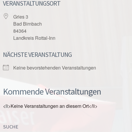
VERANSTALTUNGSORT
Gries 3
Bad Birnbach
84364
Landkreis Rottal-Inn
NÄCHSTE VERANSTALTUNG
Keine bevorstehenden Veranstaltungen
Kommende Veranstaltungen
<li>Keine Veranstaltungen an diesem Ort</li>
SUCHE