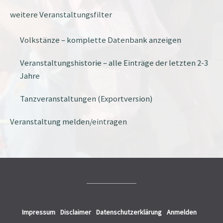
weitere Veranstaltungsfilter
Volkstänze – komplette Datenbank anzeigen
Veranstaltungshistorie – alle Einträge der letzten 2-3
Jahre
Tanzveranstaltungen (Exportversion)
Veranstaltung melden/eintragen
Impressum
Disclaimer
Datenschutzerklärung
Anmelden