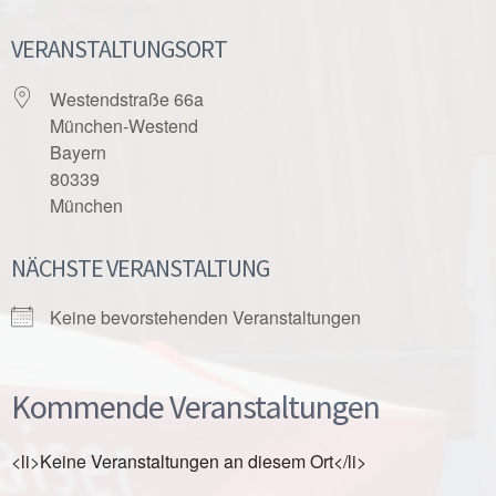
VERANSTALTUNGSORT
Westendstraße 66a
München-Westend
Bayern
80339
München
NÄCHSTE VERANSTALTUNG
Keine bevorstehenden Veranstaltungen
Kommende Veranstaltungen
<li>Keine Veranstaltungen an diesem Ort</li>