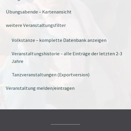
Übungsabende – Kartenansicht
weitere Veranstaltungsfilter
Volkstänze – komplette Datenbank anzeigen
Veranstaltungshistorie – alle Einträge der letzten 2-3
Jahre
Tanzveranstaltungen (Exportversion)
Veranstaltung melden/eintragen