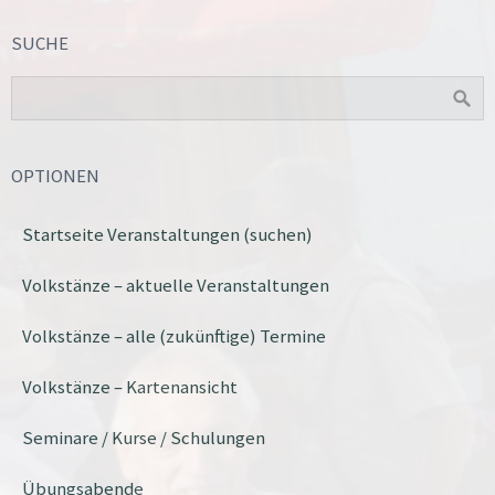
SUCHE
OPTIONEN
Startseite Veranstaltungen (suchen)
Volkstänze – aktuelle Veranstaltungen
Volkstänze – alle (zukünftige) Termine
Volkstänze – Kartenansicht
Seminare / Kurse / Schulungen
Übungsabende