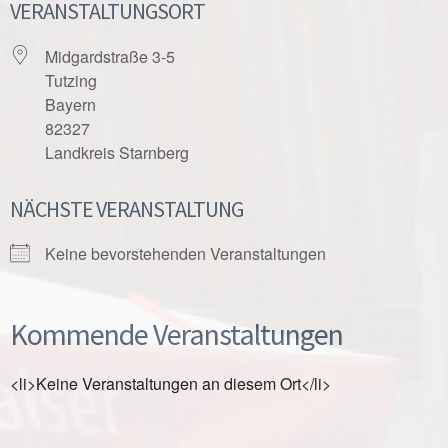
VERANSTALTUNGSORT
Midgardstraße 3-5
Tutzing
Bayern
82327
Landkreis Starnberg
NÄCHSTE VERANSTALTUNG
Keine bevorstehenden Veranstaltungen
Kommende Veranstaltungen
<li>Keine Veranstaltungen an diesem Ort</li>