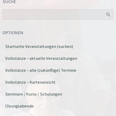
SUCHE
OPTIONEN
Startseite Veranstaltungen (suchen)
Volkstänze – aktuelle Veranstaltungen
Volkstänze – alle (zukünftige) Termine
Volkstänze – Kartenansicht
Seminare / Kurse / Schulungen
Übungsabende