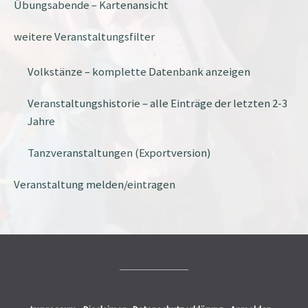
Übungsabende – Kartenansicht
weitere Veranstaltungsfilter
Volkstänze – komplette Datenbank anzeigen
Veranstaltungshistorie – alle Einträge der letzten 2-3
Jahre
Tanzveranstaltungen (Exportversion)
Veranstaltung melden/eintragen