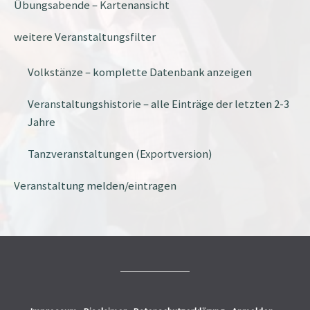
Übungsabende – Kartenansicht
weitere Veranstaltungsfilter
Volkstänze – komplette Datenbank anzeigen
Veranstaltungshistorie – alle Einträge der letzten 2-3
Jahre
Tanzveranstaltungen (Exportversion)
Veranstaltung melden/eintragen