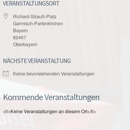
VERANSTALTUNGSORT
Richard-Strauß-Platz
Garmisch-Partenkirchen
Bayern
82467
Oberbayern
NÄCHSTE VERANSTALTUNG
Keine bevorstehenden Veranstaltungen
Kommende Veranstaltungen
<li>Keine Veranstaltungen an diesem Ort</li>