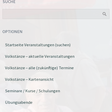
SUCHE
OPTIONEN
Startseite Veranstaltungen (suchen)
Volkstänze – aktuelle Veranstaltungen
Volkstänze – alle (zukünftige) Termine
Volkstänze – Kartenansicht
Seminare / Kurse / Schulungen
Übungsabende