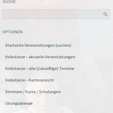
SUCHE
OPTIONEN
Startseite Veranstaltungen (suchen)
Volkstänze – aktuelle Veranstaltungen
Volkstänze – alle (zukünftige) Termine
Volkstänze – Kartenansicht
Seminare / Kurse / Schulungen
Übungsabende