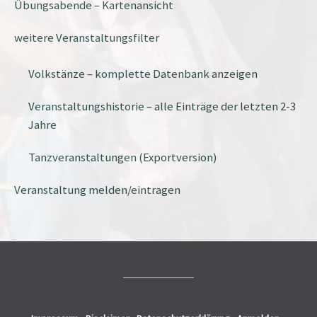
Übungsabende – Kartenansicht
weitere Veranstaltungsfilter
Volkstänze – komplette Datenbank anzeigen
Veranstaltungshistorie – alle Einträge der letzten 2-3
Jahre
Tanzveranstaltungen (Exportversion)
Veranstaltung melden/eintragen