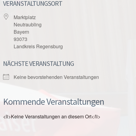
VERANSTALTUNGSORT
Marktplatz
Neutraubling
Bayern
93073
Landkreis Regensburg
NÄCHSTE VERANSTALTUNG
Keine bevorstehenden Veranstaltungen
Kommende Veranstaltungen
<li>Keine Veranstaltungen an diesem Ort</li>