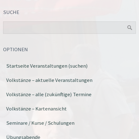
SUCHE
OPTIONEN
Startseite Veranstaltungen (suchen)
Volkstänze – aktuelle Veranstaltungen
Volkstänze – alle (zukünftige) Termine
Volkstänze – Kartenansicht
Seminare / Kurse / Schulungen
Übungsabende