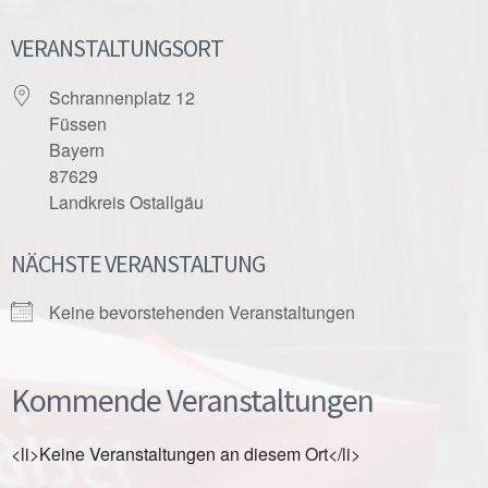
VERANSTALTUNGSORT
Schrannenplatz 12
Füssen
Bayern
87629
Landkreis Ostallgäu
NÄCHSTE VERANSTALTUNG
Keine bevorstehenden Veranstaltungen
Kommende Veranstaltungen
<li>Keine Veranstaltungen an diesem Ort</li>