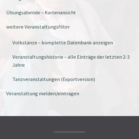
Übungsabende – Kartenansicht
weitere Veranstaltungsfilter
Volkstänze – komplette Datenbank anzeigen
Veranstaltungshistorie – alle Einträge der letzten 2-3
Jahre
Tanzveranstaltungen (Exportversion)
Veranstaltung melden/eintragen