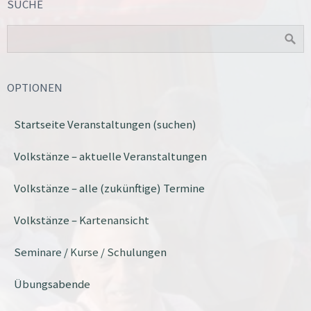
SUCHE
OPTIONEN
Startseite Veranstaltungen (suchen)
Volkstänze – aktuelle Veranstaltungen
Volkstänze – alle (zukünftige) Termine
Volkstänze – Kartenansicht
Seminare / Kurse / Schulungen
Übungsabende