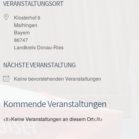
VERANSTALTUNGSORT
Klosterhof 6
Maihingen
Bayern
86747
Landkreis Donau-Ries
NÄCHSTE VERANSTALTUNG
Keine bevorstehenden Veranstaltungen
Kommende Veranstaltungen
<li>Keine Veranstaltungen an diesem Ort</li>