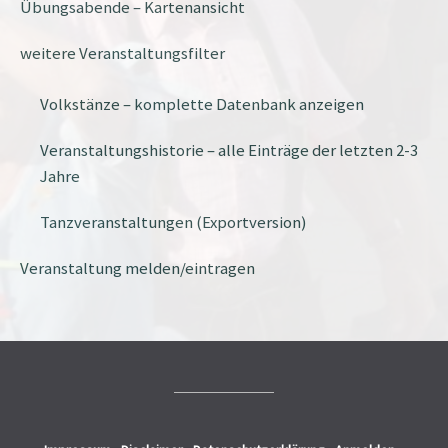
Übungsabende – Kartenansicht
weitere Veranstaltungsfilter
Volkstänze – komplette Datenbank anzeigen
Veranstaltungshistorie – alle Einträge der letzten 2-3
Jahre
Tanzveranstaltungen (Exportversion)
Veranstaltung melden/eintragen