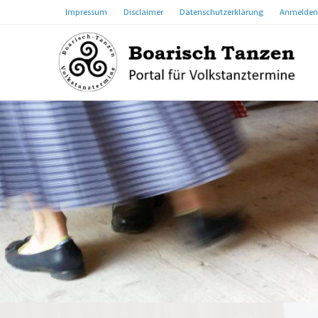
Impressum
Disclaimer
Datenschutzerklärung
Anmelden