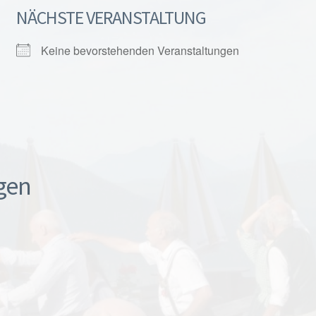
NÄCHSTE VERANSTALTUNG
Keine bevorstehenden Veranstaltungen
gen