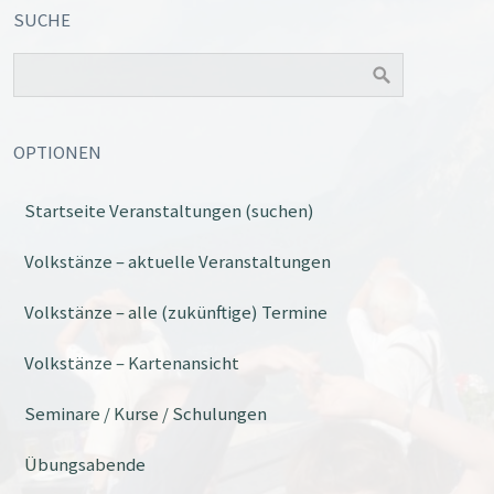
SUCHE
OPTIONEN
Startseite Veranstaltungen (suchen)
Volkstänze – aktuelle Veranstaltungen
Volkstänze – alle (zukünftige) Termine
Volkstänze – Kartenansicht
Seminare / Kurse / Schulungen
Übungsabende