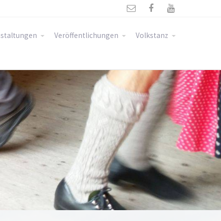



staltungen
Veröffentlichungen
Volkstanz