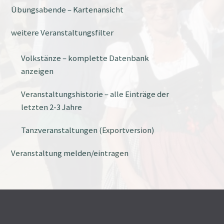
Übungsabende – Kartenansicht
weitere Veranstaltungsfilter
Volkstänze – komplette Datenbank
anzeigen
Veranstaltungshistorie – alle Einträge der
letzten 2-3 Jahre
Tanzveranstaltungen (Exportversion)
Veranstaltung melden/eintragen