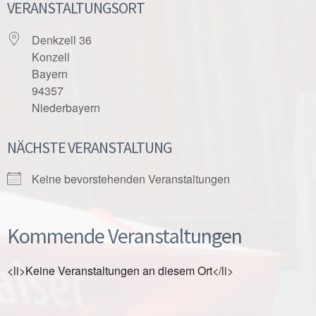
VERANSTALTUNGSORT
Denkzell 36
Konzell
Bayern
94357
Niederbayern
NÄCHSTE VERANSTALTUNG
Keine bevorstehenden Veranstaltungen
Kommende Veranstaltungen
<li>Keine Veranstaltungen an diesem Ort</li>