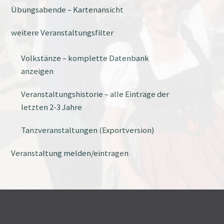
Übungsabende – Kartenansicht
weitere Veranstaltungsfilter
Volkstänze – komplette Datenbank
anzeigen
Veranstaltungshistorie – alle Einträge der
letzten 2-3 Jahre
Tanzveranstaltungen (Exportversion)
Veranstaltung melden/eintragen