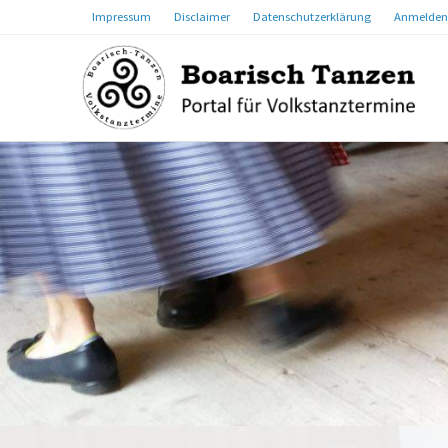
Impressum
Disclaimer
Datenschutzerklärung
Anmelden