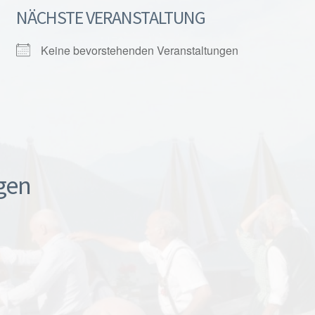
NÄCHSTE VERANSTALTUNG
Keine bevorstehenden Veranstaltungen
gen