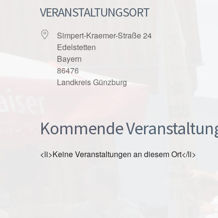
VERANSTALTUNGSORT
Simpert-Kraemer-Straße 24
Edelstetten
Bayern
86476
Landkreis Günzburg
Kommende Veranstaltun
<li>Keine Veranstaltungen an diesem Ort</li>