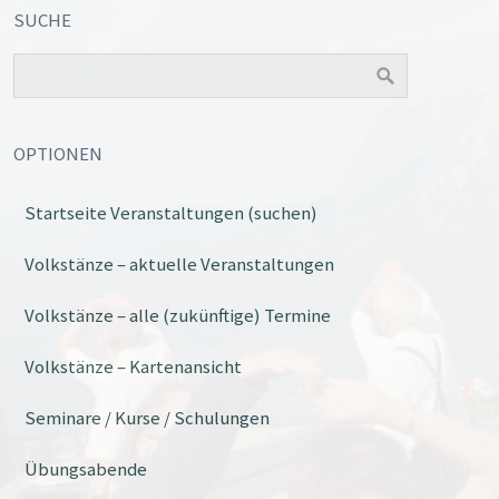
SUCHE
OPTIONEN
Startseite Veranstaltungen (suchen)
Volkstänze – aktuelle Veranstaltungen
Volkstänze – alle (zukünftige) Termine
Volkstänze – Kartenansicht
Seminare / Kurse / Schulungen
Übungsabende