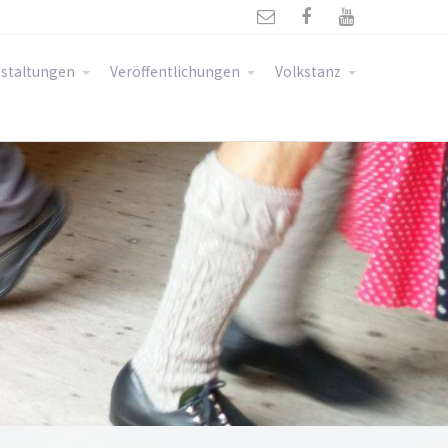



staltungen
Veröffentlichungen
Volkstanz