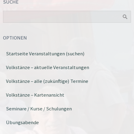
SUCHE
OPTIONEN
Startseite Veranstaltungen (suchen)
Volkstänze – aktuelle Veranstaltungen
Volkstänze – alle (zukünftige) Termine
Volkstänze – Kartenansicht
Seminare / Kurse / Schulungen
Übungsabende