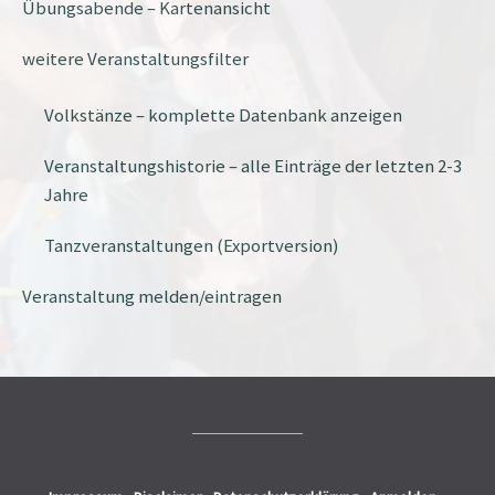
Übungsabende – Kartenansicht
weitere Veranstaltungsfilter
Volkstänze – komplette Datenbank anzeigen
Veranstaltungshistorie – alle Einträge der letzten 2-3
Jahre
Tanzveranstaltungen (Exportversion)
Veranstaltung melden/eintragen