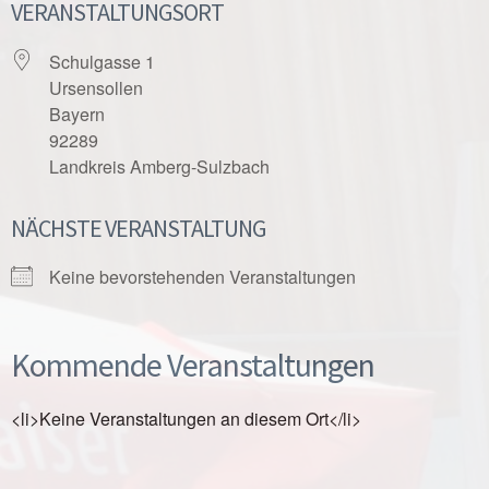
VERANSTALTUNGSORT
Schulgasse 1
Ursensollen
Bayern
92289
Landkreis Amberg-Sulzbach
NÄCHSTE VERANSTALTUNG
Keine bevorstehenden Veranstaltungen
Kommende Veranstaltungen
<li>Keine Veranstaltungen an diesem Ort</li>