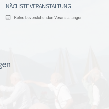
NÄCHSTE VERANSTALTUNG
Keine bevorstehenden Veranstaltungen
gen