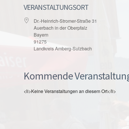
VERANSTALTUNGSORT
Dr.-Heinrich-Stromer-Straße 31
Auerbach in der Oberpfalz
Bayern
91275
Landkreis Amberg-Sulzbach
Kommende Veranstaltun
<li>Keine Veranstaltungen an diesem Ort</li>