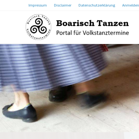
Impressum
Disclaimer
Datenschutzerklärung
Anmelden