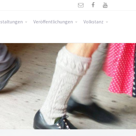



staltungen
Veröffentlichungen
Volkstanz