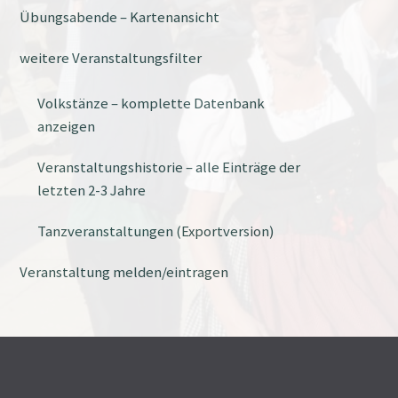
Übungsabende – Kartenansicht
weitere Veranstaltungsfilter
Volkstänze – komplette Datenbank
anzeigen
Veranstaltungshistorie – alle Einträge der
letzten 2-3 Jahre
Tanzveranstaltungen (Exportversion)
Veranstaltung melden/eintragen