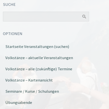
SUCHE
OPTIONEN
Startseite Veranstaltungen (suchen)
Volkstänze – aktuelle Veranstaltungen
Volkstänze – alle (zukünftige) Termine
Volkstänze – Kartenansicht
Seminare / Kurse / Schulungen
Übungsabende