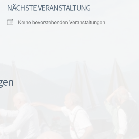
NÄCHSTE VERANSTALTUNG
Keine bevorstehenden Veranstaltungen
gen