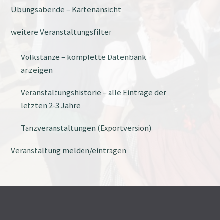
Übungsabende – Kartenansicht
weitere Veranstaltungsfilter
Volkstänze – komplette Datenbank
anzeigen
Veranstaltungshistorie – alle Einträge der
letzten 2-3 Jahre
Tanzveranstaltungen (Exportversion)
Veranstaltung melden/eintragen