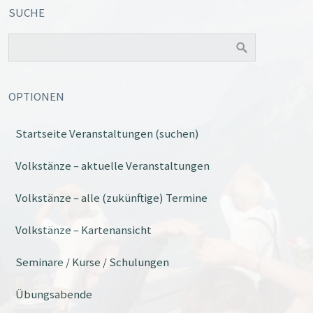
SUCHE
OPTIONEN
Startseite Veranstaltungen (suchen)
Volkstänze – aktuelle Veranstaltungen
Volkstänze – alle (zukünftige) Termine
Volkstänze – Kartenansicht
Seminare / Kurse / Schulungen
Übungsabende