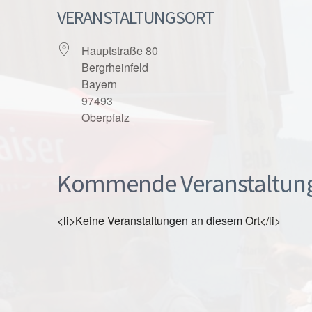
VERANSTALTUNGSORT
Hauptstraße 80
Bergrheinfeld
Bayern
97493
Oberpfalz
Kommende Veranstaltun
<li>Keine Veranstaltungen an diesem Ort</li>