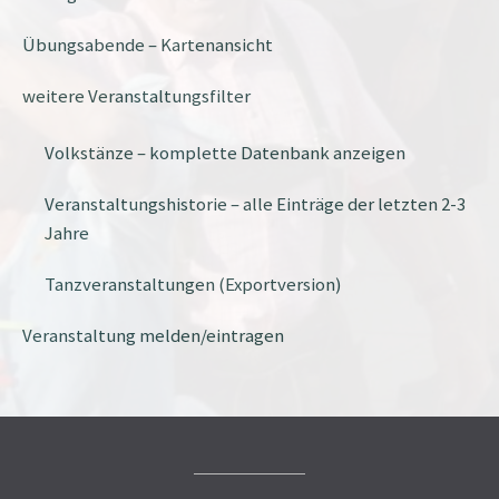
Übungsabende – Kartenansicht
weitere Veranstaltungsfilter
Volkstänze – komplette Datenbank anzeigen
Veranstaltungshistorie – alle Einträge der letzten 2-3
Jahre
Tanzveranstaltungen (Exportversion)
Veranstaltung melden/eintragen