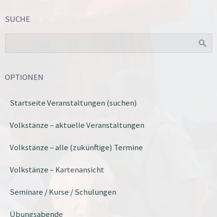
SUCHE
OPTIONEN
Startseite Veranstaltungen (suchen)
Volkstänze – aktuelle Veranstaltungen
Volkstänze – alle (zukünftige) Termine
Volkstänze – Kartenansicht
Seminare / Kurse / Schulungen
Übungsabende