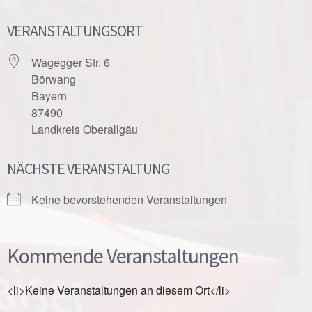
VERANSTALTUNGSORT
Wagegger Str. 6
Börwang
Bayern
87490
Landkreis Oberallgäu
NÄCHSTE VERANSTALTUNG
Keine bevorstehenden Veranstaltungen
Kommende Veranstaltungen
<li>Keine Veranstaltungen an diesem Ort</li>