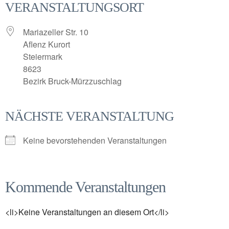
VERANSTALTUNGSORT
Mariazeller Str. 10
Aflenz Kurort
Steiermark
8623
Bezirk Bruck-Mürzzuschlag
NÄCHSTE VERANSTALTUNG
Keine bevorstehenden Veranstaltungen
Kommende Veranstaltungen
<li>Keine Veranstaltungen an diesem Ort</li>