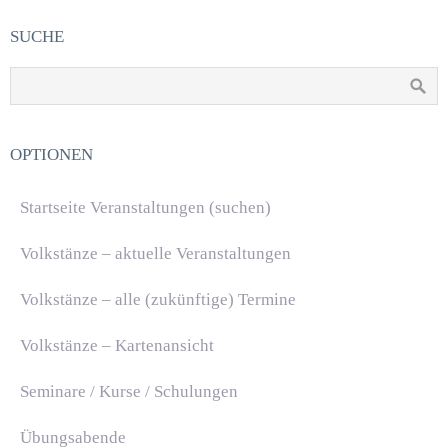
SUCHE
OPTIONEN
Startseite Veranstaltungen (suchen)
Volkstänze – aktuelle Veranstaltungen
Volkstänze – alle (zukünftige) Termine
Volkstänze – Kartenansicht
Seminare / Kurse / Schulungen
Übungsabende