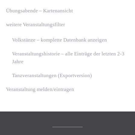
Übungsabende – Kartenansicht
weitere Veranstaltungsfilter
Volkstänze – komplette Datenbank anzeigen
Veranstaltungshistorie – alle Einträge der letzten 2-3
Jahre
Tanzveranstaltungen (Exportversion)
Veranstaltung melden/eintragen