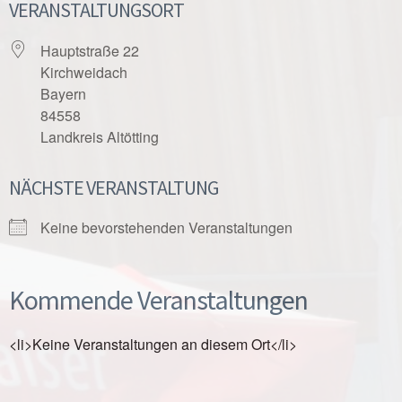
VERANSTALTUNGSORT
Hauptstraße 22
Kirchweidach
Bayern
84558
Landkreis Altötting
NÄCHSTE VERANSTALTUNG
Keine bevorstehenden Veranstaltungen
Kommende Veranstaltungen
<li>Keine Veranstaltungen an diesem Ort</li>