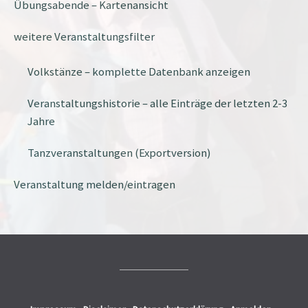
Übungsabende – Kartenansicht
weitere Veranstaltungsfilter
Volkstänze – komplette Datenbank anzeigen
Veranstaltungshistorie – alle Einträge der letzten 2-3
Jahre
Tanzveranstaltungen (Exportversion)
Veranstaltung melden/eintragen