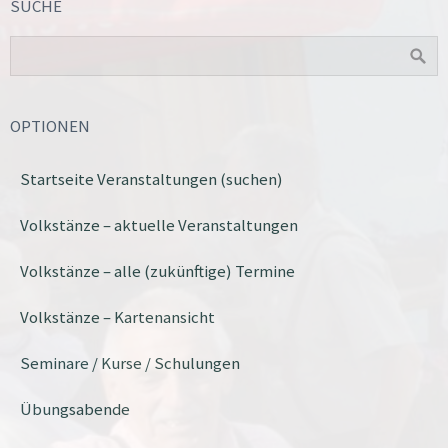
SUCHE
OPTIONEN
Startseite Veranstaltungen (suchen)
Volkstänze – aktuelle Veranstaltungen
Volkstänze – alle (zukünftige) Termine
Volkstänze – Kartenansicht
Seminare / Kurse / Schulungen
Übungsabende