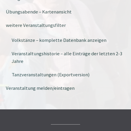
Übungsabende – Kartenansicht
weitere Veranstaltungsfilter
Volkstänze – komplette Datenbank anzeigen
Veranstaltungshistorie – alle Einträge der letzten 2-3
Jahre
Tanzveranstaltungen (Exportversion)
Veranstaltung melden/eintragen