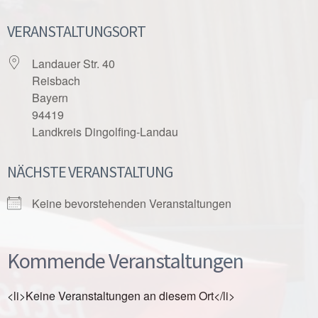
VERANSTALTUNGSORT
Landauer Str. 40
Reisbach
Bayern
94419
Landkreis Dingolfing-Landau
NÄCHSTE VERANSTALTUNG
Keine bevorstehenden Veranstaltungen
Kommende Veranstaltungen
<li>Keine Veranstaltungen an diesem Ort</li>