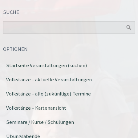
SUCHE
OPTIONEN
Startseite Veranstaltungen (suchen)
Volkstänze – aktuelle Veranstaltungen
Volkstänze – alle (zukünftige) Termine
Volkstänze – Kartenansicht
Seminare / Kurse / Schulungen
Übungsabende