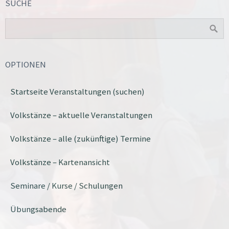
SUCHE
OPTIONEN
Startseite Veranstaltungen (suchen)
Volkstänze – aktuelle Veranstaltungen
Volkstänze – alle (zukünftige) Termine
Volkstänze – Kartenansicht
Seminare / Kurse / Schulungen
Übungsabende