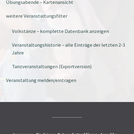
Übungsabende – Kartenansicht
weitere Veranstaltungsfilter
Volkstänze – komplette Datenbank anzeigen
Veranstaltungshistorie – alle Einträge der letzten 2-3
Jahre
Tanzveranstaltungen (Exportversion)
Veranstaltung melden/eintragen