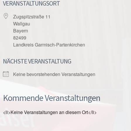
VERANSTALTUNGSORT
Zugspitzstraße 11
Wallgau
Bayern
82499
Landkreis Garmisch-Partenkirchen
NÄCHSTE VERANSTALTUNG
Keine bevorstehenden Veranstaltungen
Kommende Veranstaltungen
<li>Keine Veranstaltungen an diesem Ort</li>