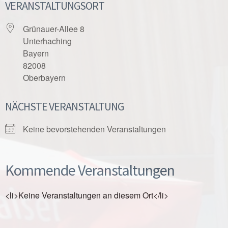
VERANSTALTUNGSORT
Grünauer-Allee 8
Unterhaching
Bayern
82008
Oberbayern
NÄCHSTE VERANSTALTUNG
Keine bevorstehenden Veranstaltungen
Kommende Veranstaltungen
<li>Keine Veranstaltungen an diesem Ort</li>