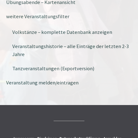
Übungsabende – Kartenansicht
weitere Veranstaltungsfilter
Volkstänze – komplette Datenbank anzeigen
Veranstaltungshistorie – alle Einträge der letzten 2-3
Jahre
Tanzveranstaltungen (Exportversion)
Veranstaltung melden/eintragen