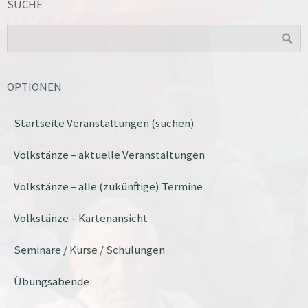
SUCHE
OPTIONEN
Startseite Veranstaltungen (suchen)
Volkstänze – aktuelle Veranstaltungen
Volkstänze – alle (zukünftige) Termine
Volkstänze – Kartenansicht
Seminare / Kurse / Schulungen
Übungsabende