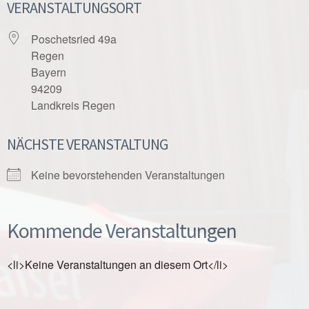
VERANSTALTUNGSORT
Poschetsried 49a
Regen
Bayern
94209
Landkreis Regen
NÄCHSTE VERANSTALTUNG
Keine bevorstehenden Veranstaltungen
Kommende Veranstaltungen
<li>Keine Veranstaltungen an diesem Ort</li>