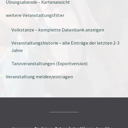
Übungsabende – Kartenansicht
weitere Veranstaltungsfilter
Volkstänze – komplette Datenbank anzeigen
Veranstaltungshistorie – alle Einträge der letzten 2-3
Jahre
Tanzveranstaltungen (Exportversion)
Veranstaltung melden/eintragen