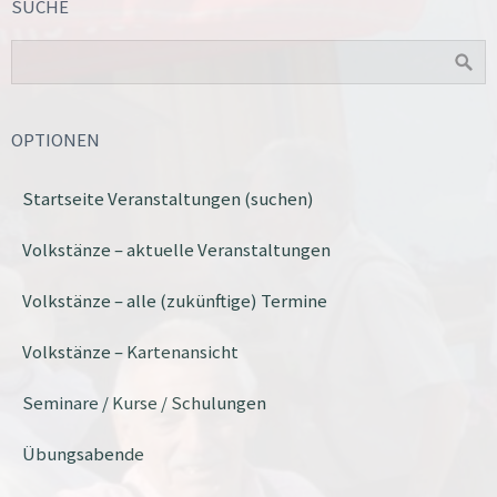
SUCHE
OPTIONEN
Startseite Veranstaltungen (suchen)
Volkstänze – aktuelle Veranstaltungen
Volkstänze – alle (zukünftige) Termine
Volkstänze – Kartenansicht
Seminare / Kurse / Schulungen
Übungsabende