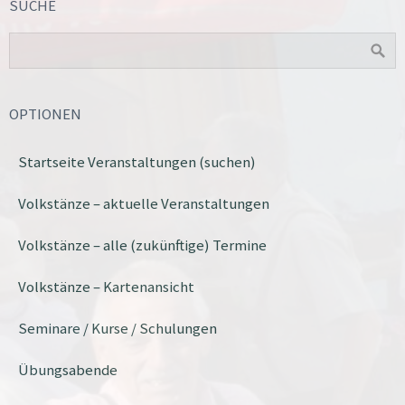
SUCHE
OPTIONEN
Startseite Veranstaltungen (suchen)
Volkstänze – aktuelle Veranstaltungen
Volkstänze – alle (zukünftige) Termine
Volkstänze – Kartenansicht
Seminare / Kurse / Schulungen
Übungsabende