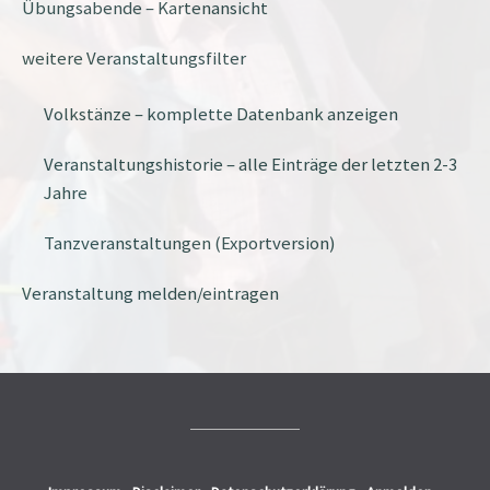
Übungsabende – Kartenansicht
weitere Veranstaltungsfilter
Volkstänze – komplette Datenbank anzeigen
Veranstaltungshistorie – alle Einträge der letzten 2-3
Jahre
Tanzveranstaltungen (Exportversion)
Veranstaltung melden/eintragen