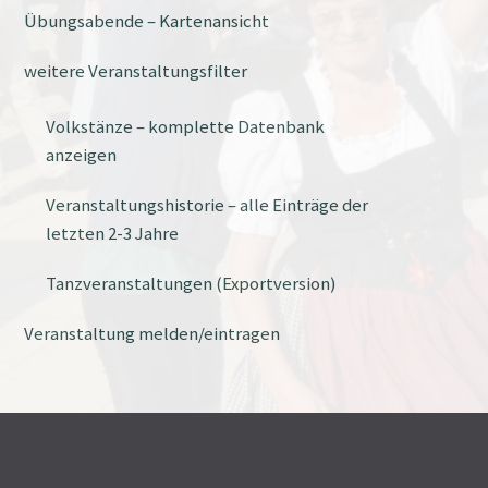
Übungsabende – Kartenansicht
weitere Veranstaltungsfilter
Volkstänze – komplette Datenbank
anzeigen
Veranstaltungshistorie – alle Einträge der
letzten 2-3 Jahre
Tanzveranstaltungen (Exportversion)
Veranstaltung melden/eintragen