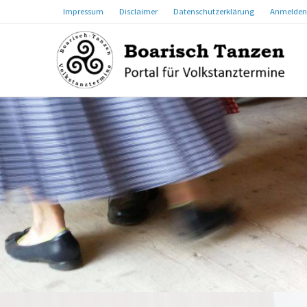
Impressum
Disclaimer
Datenschutzerklärung
Anmelden