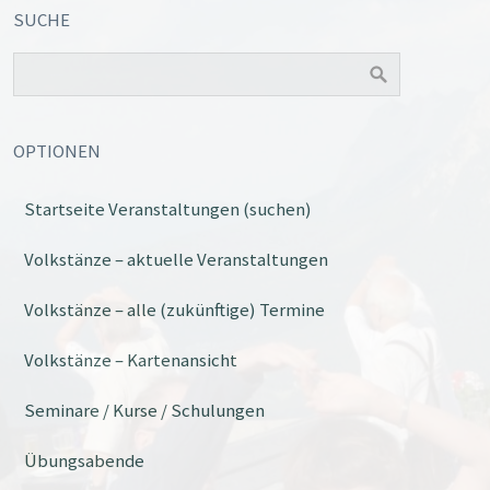
SUCHE
OPTIONEN
Startseite Veranstaltungen (suchen)
Volkstänze – aktuelle Veranstaltungen
Volkstänze – alle (zukünftige) Termine
Volkstänze – Kartenansicht
Seminare / Kurse / Schulungen
Übungsabende