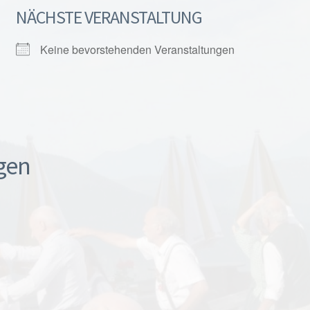
NÄCHSTE VERANSTALTUNG
Keine bevorstehenden Veranstaltungen
gen