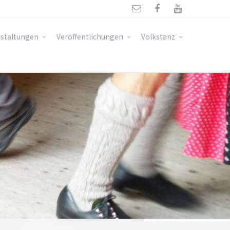



staltungen
Veröffentlichungen
Volkstanz