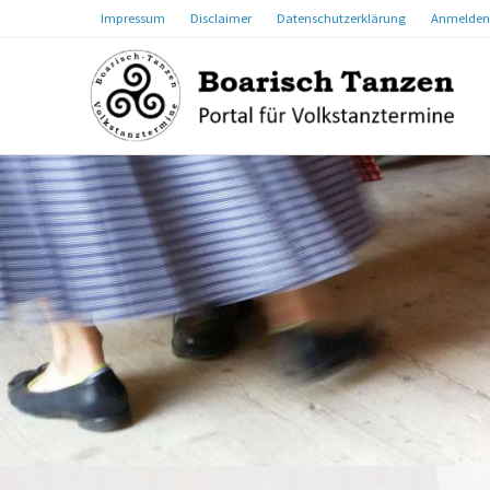
Impressum
Disclaimer
Datenschutzerklärung
Anmelden