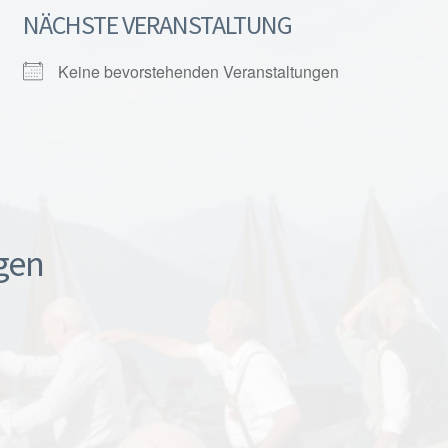
NÄCHSTE VERANSTALTUNG
Keine bevorstehenden Veranstaltungen
gen