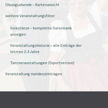
Übungsabende – Kartenansicht
weitere Veranstaltungsfilter
Volkstänze – komplette Datenbank
anzeigen
Veranstaltungshistorie – alle Einträge der
letzten 2-3 Jahre
Tanzveranstaltungen (Exportversion)
Veranstaltung melden/eintragen