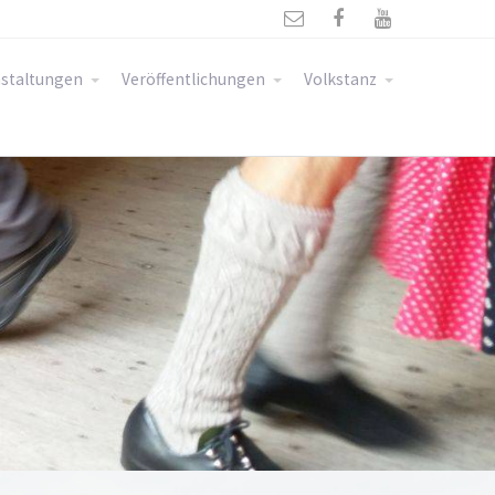



staltungen
Veröffentlichungen
Volkstanz