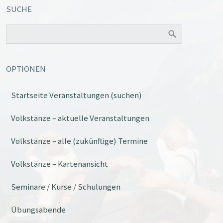
SUCHE
OPTIONEN
Startseite Veranstaltungen (suchen)
Volkstänze – aktuelle Veranstaltungen
Volkstänze – alle (zukünftige) Termine
Volkstänze – Kartenansicht
Seminare / Kurse / Schulungen
Übungsabende