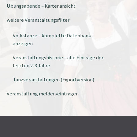
Übungsabende – Kartenansicht
weitere Veranstaltungsfilter
Volkstänze – komplette Datenbank
anzeigen
Veranstaltungshistorie – alle Einträge der
letzten 2-3 Jahre
Tanzveranstaltungen (Exportversion)
Veranstaltung melden/eintragen