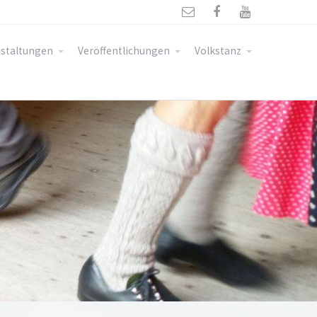



staltungen
Veröffentlichungen
Volkstanz