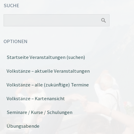
SUCHE
OPTIONEN
Startseite Veranstaltungen (suchen)
Volkstänze – aktuelle Veranstaltungen
Volkstänze – alle (zukünftige) Termine
Volkstänze – Kartenansicht
Seminare / Kurse / Schulungen
Übungsabende