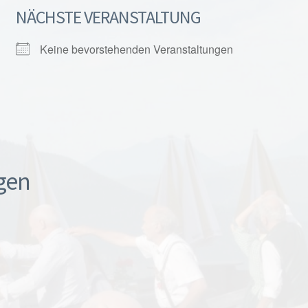
NÄCHSTE VERANSTALTUNG
Keine bevorstehenden Veranstaltungen
gen