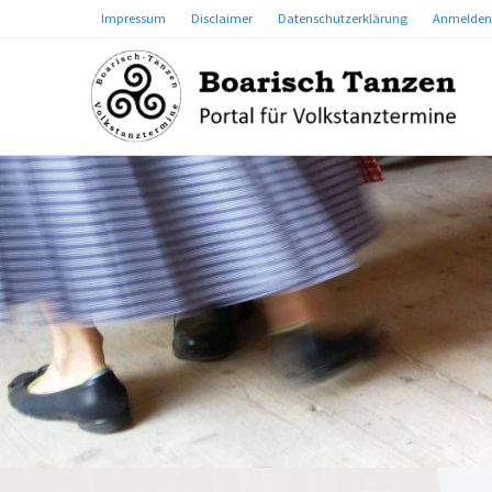
Impressum
Disclaimer
Datenschutzerklärung
Anmelden