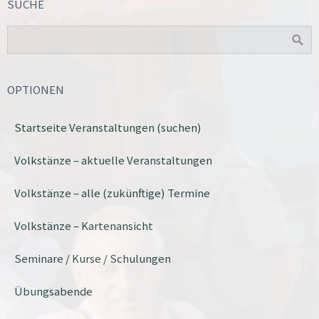
SUCHE
OPTIONEN
Startseite Veranstaltungen (suchen)
Volkstänze – aktuelle Veranstaltungen
Volkstänze – alle (zukünftige) Termine
Volkstänze – Kartenansicht
Seminare / Kurse / Schulungen
Übungsabende