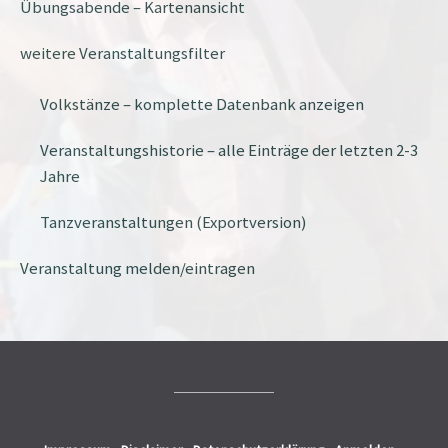
Übungsabende – Kartenansicht
weitere Veranstaltungsfilter
Volkstänze – komplette Datenbank anzeigen
Veranstaltungshistorie – alle Einträge der letzten 2-3
Jahre
Tanzveranstaltungen (Exportversion)
Veranstaltung melden/eintragen