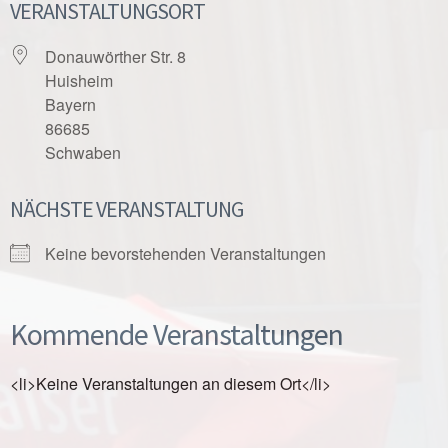
VERANSTALTUNGSORT
Donauwörther Str. 8
Huisheim
Bayern
86685
Schwaben
NÄCHSTE VERANSTALTUNG
Keine bevorstehenden Veranstaltungen
Kommende Veranstaltungen
<li>Keine Veranstaltungen an diesem Ort</li>