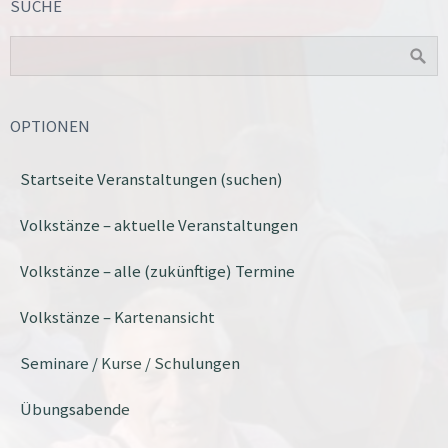
SUCHE
OPTIONEN
Startseite Veranstaltungen (suchen)
Volkstänze – aktuelle Veranstaltungen
Volkstänze – alle (zukünftige) Termine
Volkstänze – Kartenansicht
Seminare / Kurse / Schulungen
Übungsabende