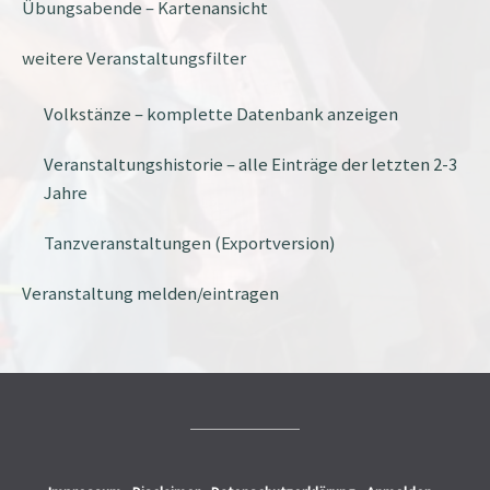
Übungsabende – Kartenansicht
weitere Veranstaltungsfilter
Volkstänze – komplette Datenbank anzeigen
Veranstaltungshistorie – alle Einträge der letzten 2-3
Jahre
Tanzveranstaltungen (Exportversion)
Veranstaltung melden/eintragen