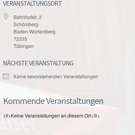
VERANSTALTUNGSORT
Bahnhofstr. 2
Schömberg
Baden-Würtemberg
72335
Tübingen
NÄCHSTE VERANSTALTUNG
Keine bevorstehenden Veranstaltungen
Kommende Veranstaltungen
<li>Keine Veranstaltungen an diesem Ort</li>