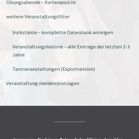
Übungsabende – Kartenansicht
weitere Veranstaltungsfilter
Volkstänze – komplette Datenbank anzeigen
Veranstaltungshistorie – alle Einträge der letzten 2-3
Jahre
Tanzveranstaltungen (Exportversion)
Veranstaltung melden/eintragen