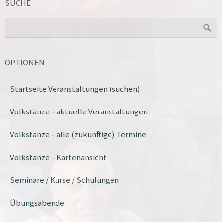
SUCHE
OPTIONEN
Startseite Veranstaltungen (suchen)
Volkstänze – aktuelle Veranstaltungen
Volkstänze – alle (zukünftige) Termine
Volkstänze – Kartenansicht
Seminare / Kurse / Schulungen
Übungsabende