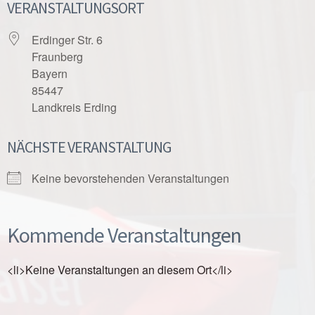
VERANSTALTUNGSORT
Erdinger Str. 6
Fraunberg
Bayern
85447
Landkreis Erding
NÄCHSTE VERANSTALTUNG
Keine bevorstehenden Veranstaltungen
Kommende Veranstaltungen
<li>Keine Veranstaltungen an diesem Ort</li>