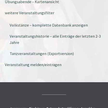
Übungsabende – Kartenansicht
weitere Veranstaltungsfilter
Volkstänze – komplette Datenbank anzeigen
Veranstaltungshistorie – alle Einträge der letzten 2-3
Jahre
Tanzveranstaltungen (Exportversion)
Veranstaltung melden/eintragen