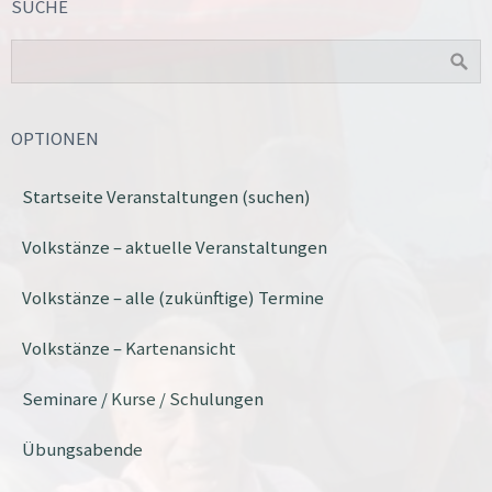
SUCHE
OPTIONEN
Startseite Veranstaltungen (suchen)
Volkstänze – aktuelle Veranstaltungen
Volkstänze – alle (zukünftige) Termine
Volkstänze – Kartenansicht
Seminare / Kurse / Schulungen
Übungsabende