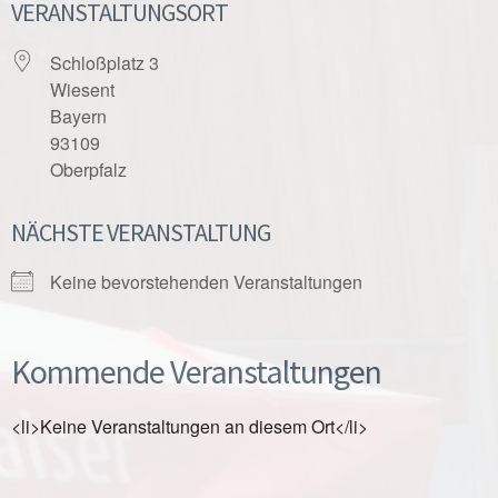
VERANSTALTUNGSORT
Schloßplatz 3
Wiesent
Bayern
93109
Oberpfalz
NÄCHSTE VERANSTALTUNG
Keine bevorstehenden Veranstaltungen
Kommende Veranstaltungen
<li>Keine Veranstaltungen an diesem Ort</li>