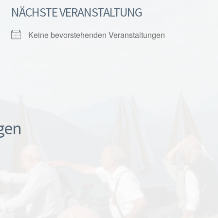
NÄCHSTE VERANSTALTUNG
Keine bevorstehenden Veranstaltungen
gen