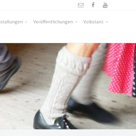



staltungen
Veröffentlichungen
Volkstanz