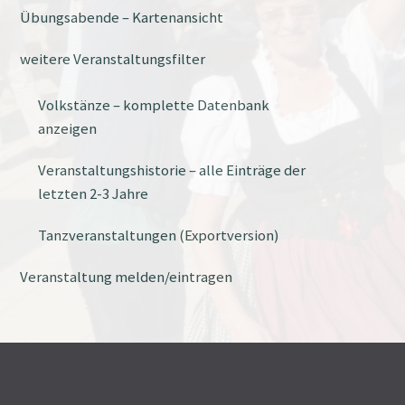
Übungsabende – Kartenansicht
weitere Veranstaltungsfilter
Volkstänze – komplette Datenbank
anzeigen
Veranstaltungshistorie – alle Einträge der
letzten 2-3 Jahre
Tanzveranstaltungen (Exportversion)
Veranstaltung melden/eintragen