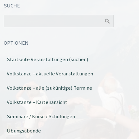
SUCHE
OPTIONEN
Startseite Veranstaltungen (suchen)
Volkstänze – aktuelle Veranstaltungen
Volkstänze – alle (zukünftige) Termine
Volkstänze – Kartenansicht
Seminare / Kurse / Schulungen
Übungsabende