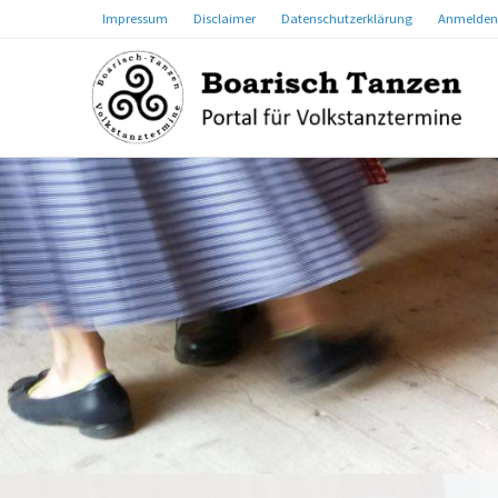
Impressum
Disclaimer
Datenschutzerklärung
Anmelden