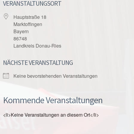
VERANSTALTUNGSORT
Hauptstraße 18
Marktoffingen
Bayern
86748
Landkreis Donau-Ries
NÄCHSTE VERANSTALTUNG
Keine bevorstehenden Veranstaltungen
Kommende Veranstaltungen
<li>Keine Veranstaltungen an diesem Ort</li>