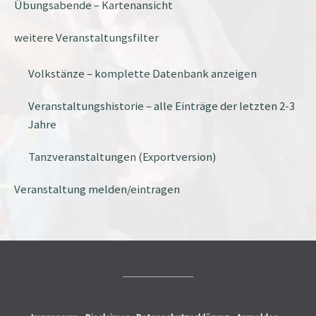
Übungsabende – Kartenansicht
weitere Veranstaltungsfilter
Volkstänze – komplette Datenbank anzeigen
Veranstaltungshistorie – alle Einträge der letzten 2-3
Jahre
Tanzveranstaltungen (Exportversion)
Veranstaltung melden/eintragen