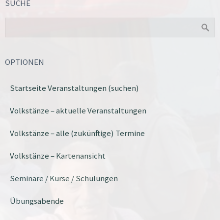
SUCHE
OPTIONEN
Startseite Veranstaltungen (suchen)
Volkstänze – aktuelle Veranstaltungen
Volkstänze – alle (zukünftige) Termine
Volkstänze – Kartenansicht
Seminare / Kurse / Schulungen
Übungsabende