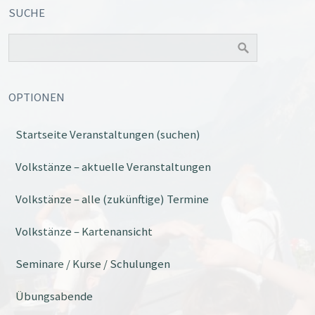
SUCHE
OPTIONEN
Startseite Veranstaltungen (suchen)
Volkstänze – aktuelle Veranstaltungen
Volkstänze – alle (zukünftige) Termine
Volkstänze – Kartenansicht
Seminare / Kurse / Schulungen
Übungsabende