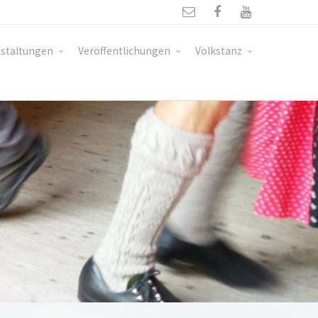



staltungen
Veröffentlichungen
Volkstanz