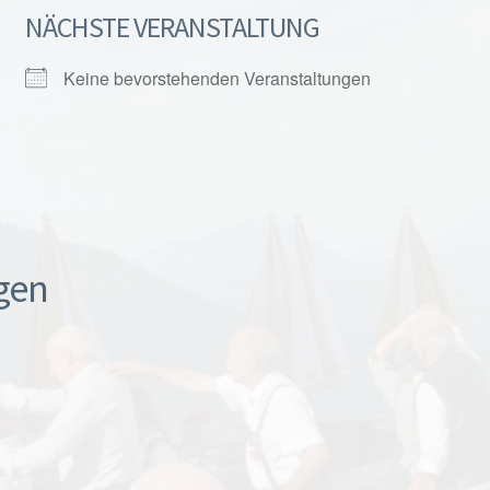
NÄCHSTE VERANSTALTUNG
Keine bevorstehenden Veranstaltungen
gen