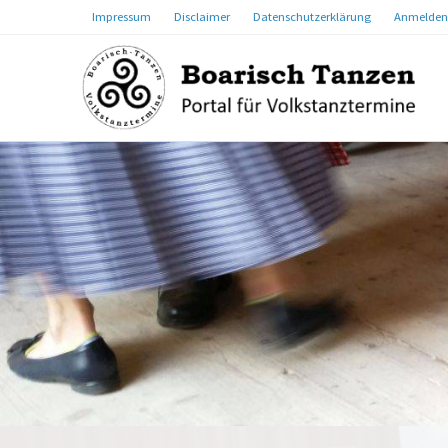
Impressum
Disclaimer
Datenschutzerklärung
Anmelden