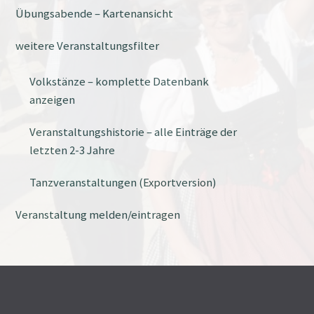
Übungsabende – Kartenansicht
weitere Veranstaltungsfilter
Volkstänze – komplette Datenbank
anzeigen
Veranstaltungshistorie – alle Einträge der
letzten 2-3 Jahre
Tanzveranstaltungen (Exportversion)
Veranstaltung melden/eintragen