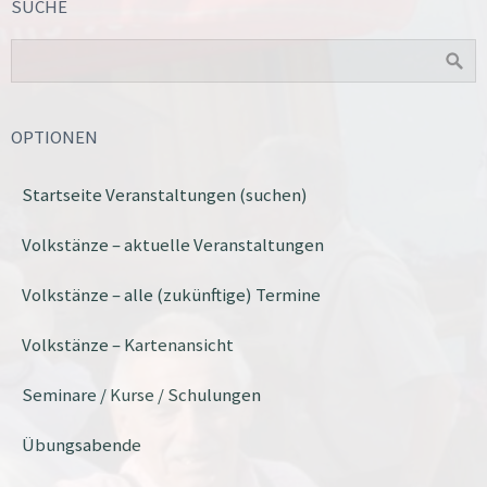
SUCHE
OPTIONEN
Startseite Veranstaltungen (suchen)
Volkstänze – aktuelle Veranstaltungen
Volkstänze – alle (zukünftige) Termine
Volkstänze – Kartenansicht
Seminare / Kurse / Schulungen
Übungsabende