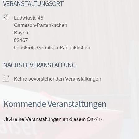
VERANSTALTUNGSORT
Ludwigstr. 45
Garmisch-Partenkirchen
Bayern
82467
Landkreis Garmisch-Partenkirchen
NÄCHSTE VERANSTALTUNG
Keine bevorstehenden Veranstaltungen
Kommende Veranstaltungen
<li>Keine Veranstaltungen an diesem Ort</li>