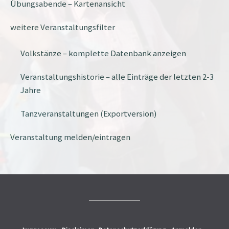
Übungsabende – Kartenansicht
weitere Veranstaltungsfilter
Volkstänze – komplette Datenbank anzeigen
Veranstaltungshistorie – alle Einträge der letzten 2-3
Jahre
Tanzveranstaltungen (Exportversion)
Veranstaltung melden/eintragen