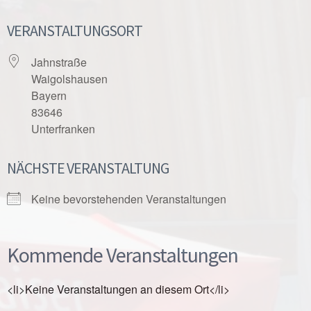
VERANSTALTUNGSORT
Jahnstraße
Waigolshausen
Bayern
83646
Unterfranken
NÄCHSTE VERANSTALTUNG
Keine bevorstehenden Veranstaltungen
Kommende Veranstaltungen
<li>Keine Veranstaltungen an diesem Ort</li>