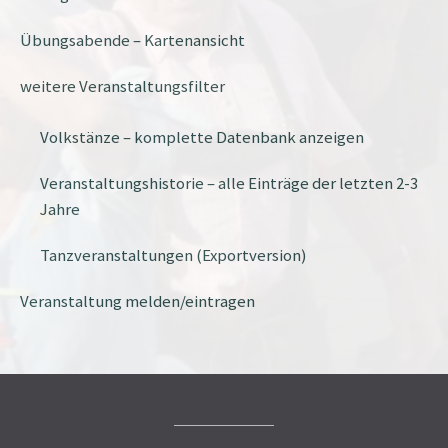
Übungsabende – Kartenansicht
weitere Veranstaltungsfilter
Volkstänze – komplette Datenbank anzeigen
Veranstaltungshistorie – alle Einträge der letzten 2-3
Jahre
Tanzveranstaltungen (Exportversion)
Veranstaltung melden/eintragen