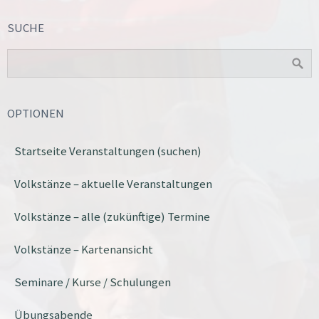
SUCHE
OPTIONEN
Startseite Veranstaltungen (suchen)
Volkstänze – aktuelle Veranstaltungen
Volkstänze – alle (zukünftige) Termine
Volkstänze – Kartenansicht
Seminare / Kurse / Schulungen
Übungsabende