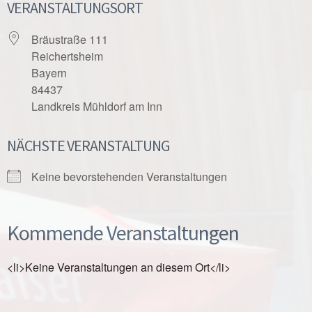
VERANSTALTUNGSORT
Bräustraße 111
Reichertsheim
Bayern
84437
Landkreis Mühldorf am Inn
NÄCHSTE VERANSTALTUNG
Keine bevorstehenden Veranstaltungen
Kommende Veranstaltungen
<li>Keine Veranstaltungen an diesem Ort</li>