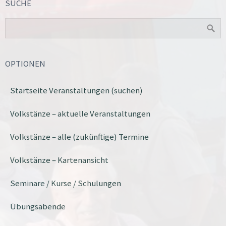
SUCHE
OPTIONEN
Startseite Veranstaltungen (suchen)
Volkstänze – aktuelle Veranstaltungen
Volkstänze – alle (zukünftige) Termine
Volkstänze – Kartenansicht
Seminare / Kurse / Schulungen
Übungsabende