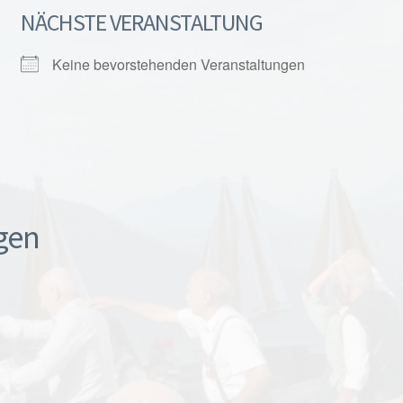
NÄCHSTE VERANSTALTUNG
Keine bevorstehenden Veranstaltungen
gen