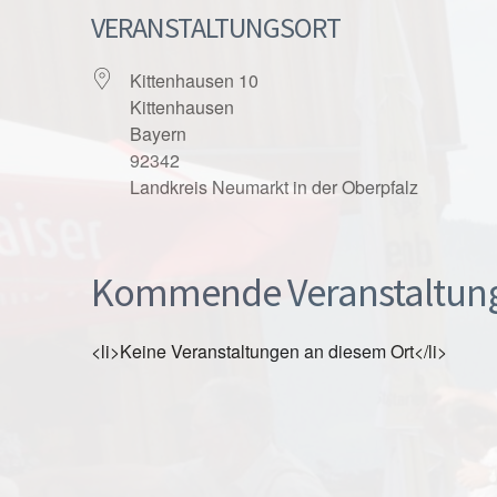
VERANSTALTUNGSORT
Kittenhausen 10
Kittenhausen
Bayern
92342
Landkreis Neumarkt in der Oberpfalz
Kommende Veranstaltun
<li>Keine Veranstaltungen an diesem Ort</li>