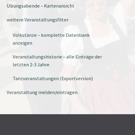
Übungsabende – Kartenansicht
weitere Veranstaltungsfilter
Volkstänze – komplette Datenbank
anzeigen
Veranstaltungshistorie – alle Einträge der
letzten 2-3 Jahre
Tanzveranstaltungen (Exportversion)
Veranstaltung melden/eintragen