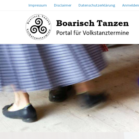
Impressum
Disclaimer
Datenschutzerklärung
Anmelden