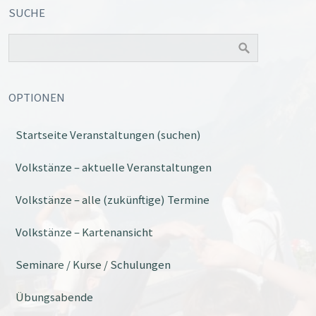
SUCHE
OPTIONEN
Startseite Veranstaltungen (suchen)
Volkstänze – aktuelle Veranstaltungen
Volkstänze – alle (zukünftige) Termine
Volkstänze – Kartenansicht
Seminare / Kurse / Schulungen
Übungsabende