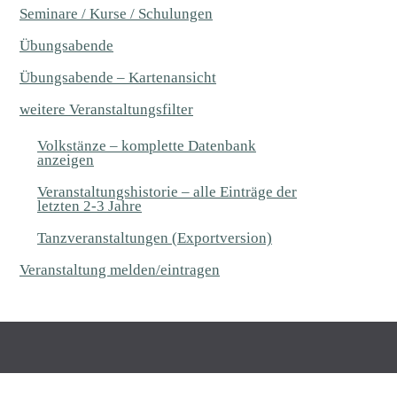
Seminare / Kurse / Schulungen
Übungsabende
Übungsabende – Kartenansicht
weitere Veranstaltungsfilter
Volkstänze – komplette Datenbank
anzeigen
Veranstaltungshistorie – alle Einträge der
letzten 2-3 Jahre
Tanzveranstaltungen (Exportversion)
Veranstaltung melden/eintragen