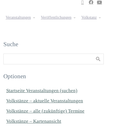



Veranstaltungen
Veröffentlichungen
Volkstanz
Suche
Optionen
Startseite Veranstaltungen (suchen)
Volkstänze – aktuelle Veranstaltungen
Volkstänze – alle (zukünftige) Termine
Volkstänze – Kartenansicht