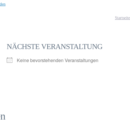
den
Startseite
NÄCHSTE VERANSTALTUNG
Keine bevorstehenden Veranstaltungen
en