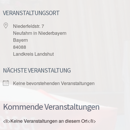
VERANSTALTUNGSORT
Niederfeldstr. 7
Neufahrn in Niederbayern
Bayern
84088
Landkreis Landshut
NÄCHSTE VERANSTALTUNG
Keine bevorstehenden Veranstaltungen
Kommende Veranstaltungen
<li>Keine Veranstaltungen an diesem Ort</li>