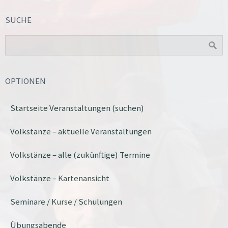
SUCHE
OPTIONEN
Startseite Veranstaltungen (suchen)
Volkstänze – aktuelle Veranstaltungen
Volkstänze – alle (zukünftige) Termine
Volkstänze – Kartenansicht
Seminare / Kurse / Schulungen
Übungsabende