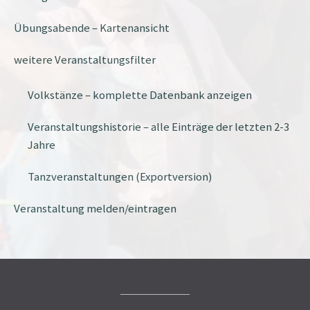
Übungsabende – Kartenansicht
weitere Veranstaltungsfilter
Volkstänze – komplette Datenbank anzeigen
Veranstaltungshistorie – alle Einträge der letzten 2-3
Jahre
Tanzveranstaltungen (Exportversion)
Veranstaltung melden/eintragen