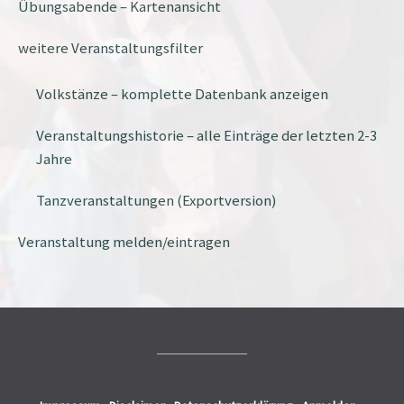
Übungsabende – Kartenansicht
weitere Veranstaltungsfilter
Volkstänze – komplette Datenbank anzeigen
Veranstaltungshistorie – alle Einträge der letzten 2-3
Jahre
Tanzveranstaltungen (Exportversion)
Veranstaltung melden/eintragen