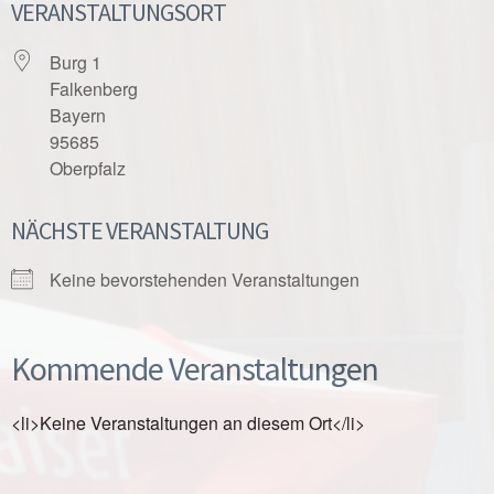
VERANSTALTUNGSORT
Burg 1
Falkenberg
Bayern
95685
Oberpfalz
NÄCHSTE VERANSTALTUNG
Keine bevorstehenden Veranstaltungen
Kommende Veranstaltungen
<li>Keine Veranstaltungen an diesem Ort</li>