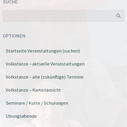
SUCHE
OPTIONEN
Startseite Veranstaltungen (suchen)
Volkstänze – aktuelle Veranstaltungen
Volkstänze – alle (zukünftige) Termine
Volkstänze – Kartenansicht
Seminare / Kurse / Schulungen
Übungsabende