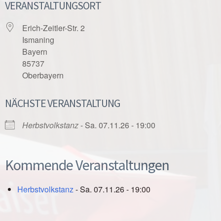
VERANSTALTUNGSORT
Erich-Zeitler-Str. 2
Ismaning
Bayern
85737
Oberbayern
NÄCHSTE VERANSTALTUNG
Herbstvolkstanz
- Sa. 07.11.26 - 19:00
Kommende Veranstaltungen
Herbstvolkstanz
- Sa. 07.11.26 - 19:00