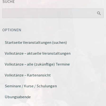
SUCHE
OPTIONEN
Startseite Veranstaltungen (suchen)
Volkstänze – aktuelle Veranstaltungen
Volkstänze – alle (zukünftige) Termine
Volkstänze – Kartenansicht
Seminare / Kurse / Schulungen
Übungsabende