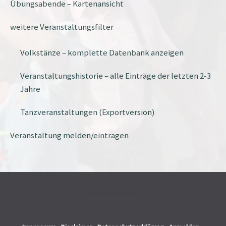
Übungsabende – Kartenansicht
weitere Veranstaltungsfilter
Volkstänze – komplette Datenbank anzeigen
Veranstaltungshistorie – alle Einträge der letzten 2-3
Jahre
Tanzveranstaltungen (Exportversion)
Veranstaltung melden/eintragen