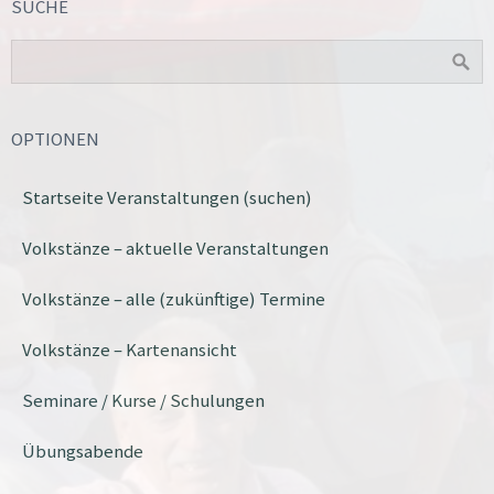
SUCHE
OPTIONEN
Startseite Veranstaltungen (suchen)
Volkstänze – aktuelle Veranstaltungen
Volkstänze – alle (zukünftige) Termine
Volkstänze – Kartenansicht
Seminare / Kurse / Schulungen
Übungsabende