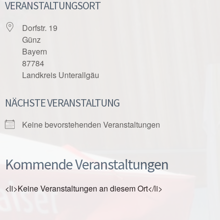
VERANSTALTUNGSORT
Dorfstr. 19
Günz
Bayern
87784
Landkreis Unterallgäu
NÄCHSTE VERANSTALTUNG
Keine bevorstehenden Veranstaltungen
Kommende Veranstaltungen
<li>Keine Veranstaltungen an diesem Ort</li>