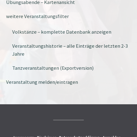
Übungsabende – Kartenansicht
weitere Veranstaltungsfilter
Volkstänze – komplette Datenbank anzeigen
Veranstaltungshistorie – alle Einträge der letzten 2-3
Jahre
Tanzveranstaltungen (Exportversion)
Veranstaltung melden/eintragen