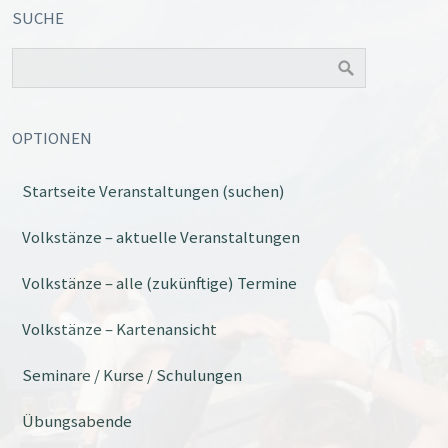
SUCHE
OPTIONEN
Startseite Veranstaltungen (suchen)
Volkstänze – aktuelle Veranstaltungen
Volkstänze – alle (zukünftige) Termine
Volkstänze – Kartenansicht
Seminare / Kurse / Schulungen
Übungsabende