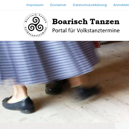
Impressum
Disclaimer
Datenschutzerklärung
Anmelden