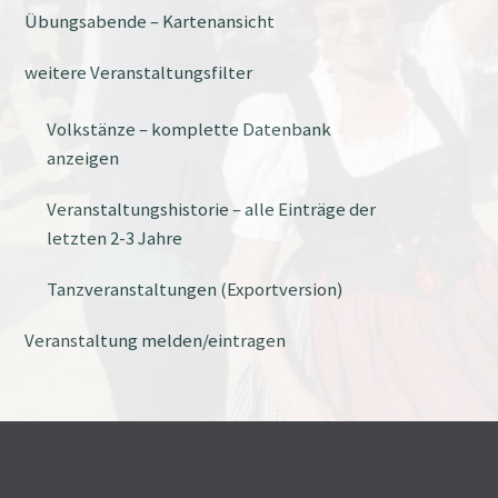
Übungsabende – Kartenansicht
weitere Veranstaltungsfilter
Volkstänze – komplette Datenbank
anzeigen
Veranstaltungshistorie – alle Einträge der
letzten 2-3 Jahre
Tanzveranstaltungen (Exportversion)
Veranstaltung melden/eintragen