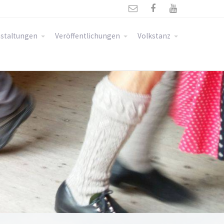



staltungen
Veröffentlichungen
Volkstanz