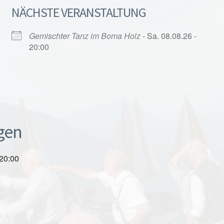
NÄCHSTE VERANSTALTUNG
Gemischter Tanz im Boma Holz
- Sa. 08.08.26 -
20:00
gen
 20:00